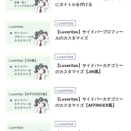
にタイトルを付ける
Luxeritas
【Luxeritas】サイドバープロフィー
ルのカスタマイズ
Luxeritas
【Luxeritas】サイドバーカテゴリー
のカスタマイズ【JIN風】
Luxeritas
【Luxeritas】サイドバーカテゴリー
のカスタマイズ【AFFINGER風】
Luxeritas