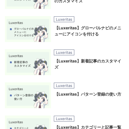
のカスタマイズ
Luxeritas
【Luxeritas】グローバルナビのメニ
ューにアイコンを付ける
Luxeritas
【Luxeritas】新着記事のカスタマイ
ズ
Luxeritas
【Luxeritas】パターン登録の使い方
Luxeritas
【Luxeritas】カテゴリーと記事一覧