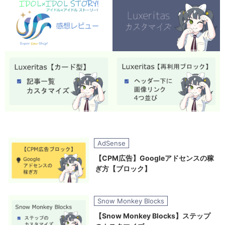
AdSense
【CPM広告】Googleアドセンスの稼
ぎ方【ブロック】
Snow Monkey Blocks
【Snow Monkey Blocks】ステップ