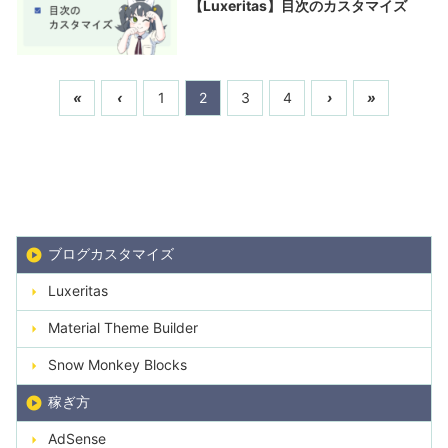
【Luxeritas】目次のカスタマイズ
«
‹
1
2
3
4
›
»
ブログカスタマイズ
Luxeritas
Material Theme Builder
Snow Monkey Blocks
稼ぎ方
AdSense